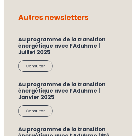
Autres newsletters
Au programme de la transition
énergétique avec l’Aduhme |
Juillet 2025
Consulter
Au programme de la transition
énergétique avec l’Aduhme |
Janvier 2025
Consulter
Au programme de la transition
énergétique avec l’Aduhme | Été