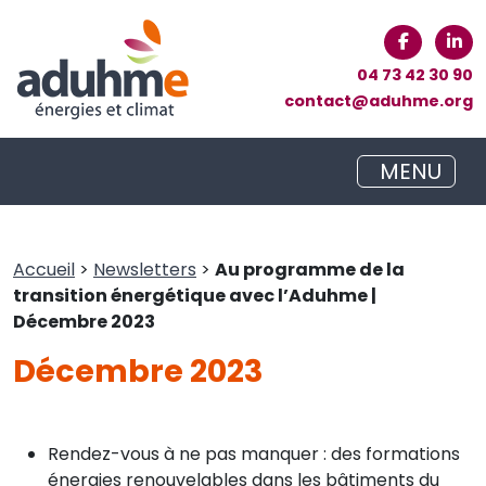
04 73 42 30 90
contact@aduhme.org
MENU
Accueil
>
Newsletters
>
Au programme de la
transition énergétique avec l’Aduhme |
Décembre 2023
Décembre 2023
Rendez-vous à ne pas manquer : des formations
énergies renouvelables dans les bâtiments du