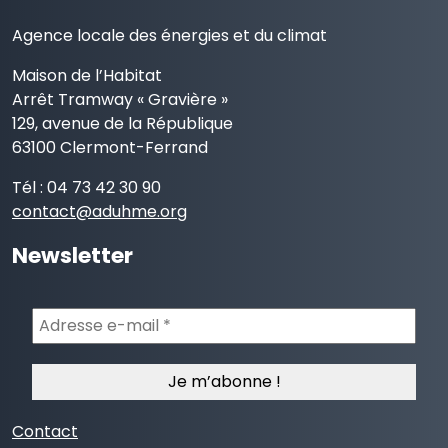
Agence locale des énergies et du climat
Maison de l’Habitat
Arrêt Tramway « Gravière »
129, avenue de la République
63100 Clermont-Ferrand
Tél : 04 73 42 30 90
contact@aduhme.org
Newsletter
Adresse
e-
mail
*
Contact