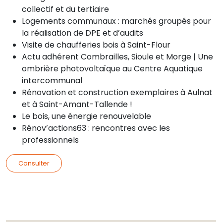
collectif et du tertiaire
Logements communaux : marchés groupés pour
la réalisation de DPE et d’audits
Visite de chaufferies bois à Saint-Flour
Actu adhérent Combrailles, Sioule et Morge | Une
ombrière photovoltaïque au Centre Aquatique
intercommunal
Rénovation et construction exemplaires à Aulnat
et à Saint-Amant-Tallende !
Le bois, une énergie renouvelable
Rénov’actions63 : rencontres avec les
professionnels
Consulter