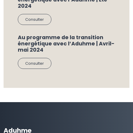
2024
Consulter
Au programme de la transition
énergétique avec l’Aduhme | Avril-
mai 2024
Consulter
Aduhme