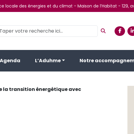
e locale des énergies et du climat - Maison de l’Habitat - 129,
Agenda
L’Aduhme
Notre accompagnem
la transition énergétique avec