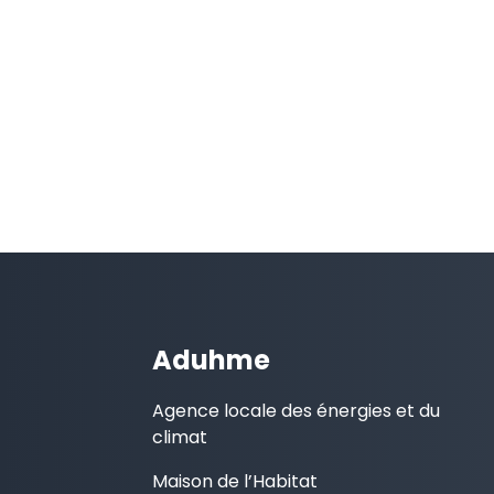
Aduhme
Agence locale des énergies et du
climat
Maison de l’Habitat