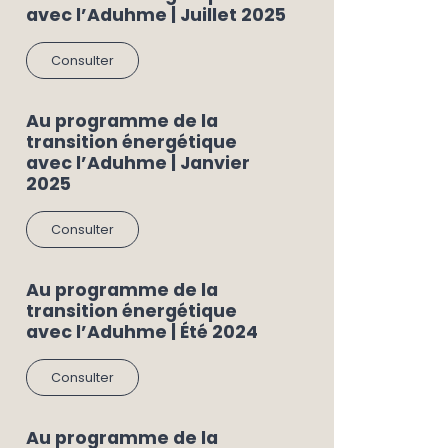
avec l’Aduhme | Juillet 2025
Consulter
Au programme de la
transition énergétique
avec l’Aduhme | Janvier
2025
Consulter
Au programme de la
transition énergétique
avec l’Aduhme | Été 2024
Consulter
Au programme de la