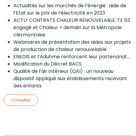
Actualités sur les marchés de l’énergie : aide de
l’Etat sur le prix de l’électricité en 2023
ACTU’ CONTRATS CHALEUR RENOUVELABLE :TE 63
engagé et Chaleur + demain sur la Métropole
clermontoise
Webinaires de présentation des aides aux projets
de production de chaleur renouvelable
ENEDIS et l’Aduhme renforcent leur partenariat…
Modification du Décret BACS
Qualité de l’air intérieur (QAI) : un nouveau
dispositif appliqué aux établissements recevant
des enfants
Consulter