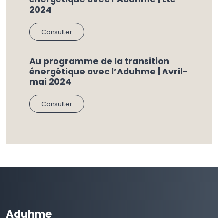
2024
Consulter
Au programme de la transition
énergétique avec l’Aduhme | Avril-
mai 2024
Consulter
Aduhme