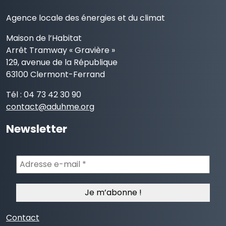
Agence locale des énergies et du climat
Maison de l’Habitat
Arrêt Tramway « Gravière »
129, avenue de la République
63100 Clermont-Ferrand
Tél : 04 73 42 30 90
contact@aduhme.org
Newsletter
Adresse
e-
mail
*
Contact