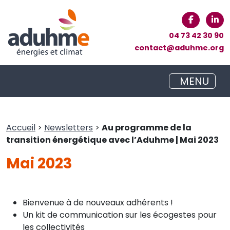
04 73 42 30 90
contact@aduhme.org
MENU
Accueil
>
Newsletters
>
Au programme de la
transition énergétique avec l’Aduhme | Mai 2023
Mai 2023
Bienvenue à de nouveaux adhérents !
Un kit de communication sur les écogestes pour
les collectivités