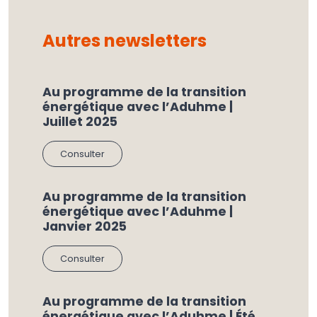
Autres newsletters
Au programme de la transition
énergétique avec l’Aduhme |
Juillet 2025
Consulter
Au programme de la transition
énergétique avec l’Aduhme |
Janvier 2025
Consulter
Au programme de la transition
énergétique avec l’Aduhme | Été