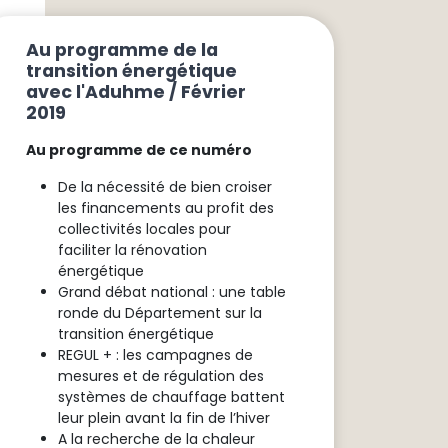
Au programme de la
transition énergétique
avec l'Aduhme / Février
2019
Au programme de ce numéro
De la nécessité de bien croiser
les financements au profit des
collectivités locales pour
faciliter la rénovation
énergétique
Grand débat national : une table
ronde du Département sur la
transition énergétique
REGUL + : les campagnes de
mesures et de régulation des
systèmes de chauffage battent
leur plein avant la fin de l’hiver
A la recherche de la chaleur