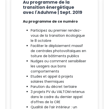
Au programme de la
transition énergétique
avec l'Aduhme | Sept. 2019
Au programme de ce numéro
Participez au premier rendez-
vous de la transition écologique
le 8 octobre
Faciliter le déploiement massif
de centrales photovoltaïques en
toiture de bâtiments publics
Nudges ou comment sensibiliser
les usagers aux bons
comportements
Etudes et appel à projets
solaires thermiques
Parution du décret tertiaire
3 projets PV du VALTOM retenus
dans le cadre du dernier appel
d’offres de la CRE
Qualité de l’air intérieur : un