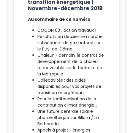
transition énergétique |
Novembre-décembre 2018
Au sommaire de ce numéro
COCON 63², action travaux !
Résultats du deuxième marché
subséquent de gaz naturel sur
le Puy-de-Dôme
Chaleur + demain, le contrat de
développement de la chaleur
renouvelable sur le territoire de
la Métropole
Collectivités : des aides
disponibles pour vos projets de
transition énergétique
Pour la territorialisation de la
contribution climat énergie…
Une future centrale solaire
photovoltaïque sur Billom / La
Barbarade
Appels à projet « énergies