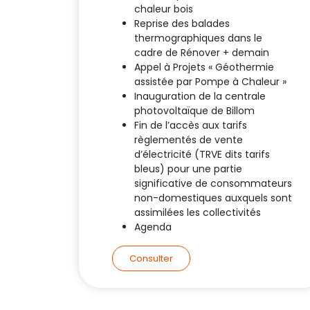
chaleur bois
Reprise des balades
thermographiques dans le
cadre de Rénover + demain
Appel à Projets « Géothermie
assistée par Pompe à Chaleur »
Inauguration de la centrale
photovoltaïque de Billom
Fin de l’accès aux tarifs
règlementés de vente
d’électricité (TRVE dits tarifs
bleus) pour une partie
significative de consommateurs
non-domestiques auxquels sont
assimilées les collectivités
Agenda
Consulter