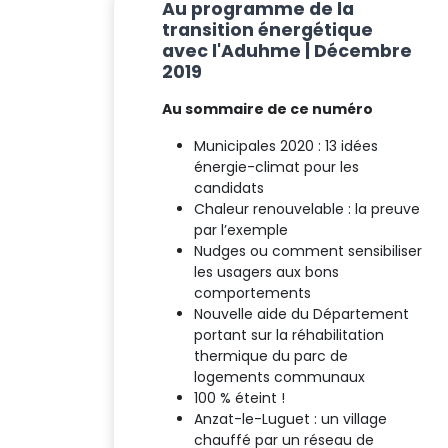
Au programme de la
transition énergétique
avec l'Aduhme | Décembre
2019
Au sommaire de ce numéro
Municipales 2020 : 13 idées
énergie-climat pour les
candidats
Chaleur renouvelable : la preuve
par l’exemple
Nudges ou comment sensibiliser
les usagers aux bons
comportements
Nouvelle aide du Département
portant sur la réhabilitation
thermique du parc de
logements communaux
100 % éteint !
Anzat-le-Luguet : un village
chauffé par un réseau de