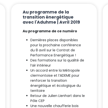
Au programme de la
transition énergétique
avec l'Aduhme | Avril 2019
Au programme de ce numéro
Dernières places disponibles
pour la prochaine conférence
du 8 avril sur le Contrat de
Performance Energétique !
Des formations sur la qualité de
l’air intérieur
Un accord entre la Métropole
clermontoise et l’ADEME pour
renforcer la transition
énergétique et écologique du
territoire
Retour de Julien Lienhart dans le
Pôle CEP
Une nouvelle chaufferie bois