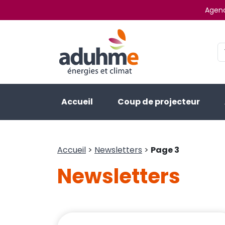
Agenc
Accueil
Coup de projecteur
Accueil
>
Newsletters
>
Page 3
Newsletters