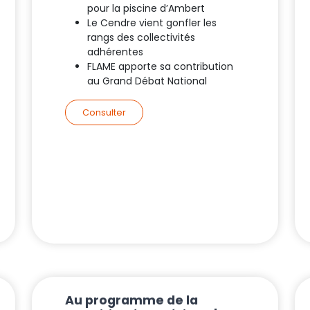
pour la piscine d’Ambert
Le Cendre vient gonfler les
rangs des collectivités
adhérentes
FLAME apporte sa contribution
au Grand Débat National
Consulter
Au programme de la