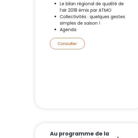
Le bilan régional de qualité de
l’air 2018 émis par ATMO
Collectivités : quelques gestes
simples de saison !
Agenda
Consulter
Au programme de la