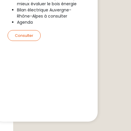
mieux évaluer le bois énergie
Bilan électrique Auvergne-
Rhône-Alpes à consulter
Agenda
Consulter