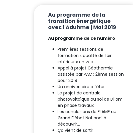
Au programme de la
transition énergétique
avec l'Aduhme | Mai 2019
Au programme de ce numéro
Premières sessions de
formation « qualité de l’air
intérieur » en vue…
Appel à projet Géothermie
assistée par PAC : 2ème session
pour 2019
Un anniversaire à fêter
Le projet de centrale
photovoltaïque au sol de Billom
en phase travaux
Les conclusions de FLAME au
Grand Débat National à
découvrir…
Ça vient de sortir !