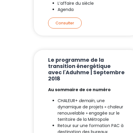
L’affaire du siècle
Agenda
Consulter
Le programme de la
transition énergétique
avec l'Aduhme | Septembre
2018
Au sommaire de ce numéro
CHALEUR+
demain
, une
dynamique de projets « chaleur
renouvelable » engagée sur le
territoire de la Métropole
Retour sur une formation PAC à
destination des bureaux