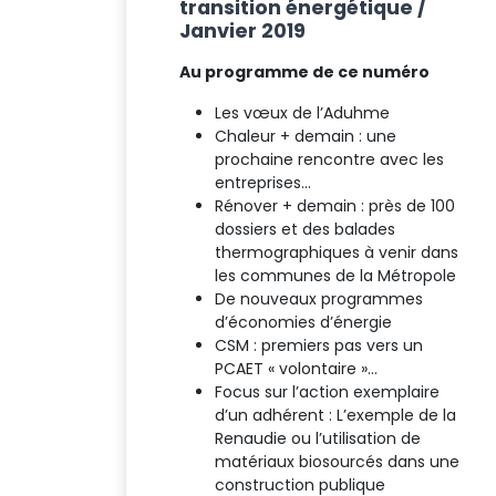
transition énergétique /
Janvier 2019
Au programme de ce numéro
Les vœux de l’Aduhme
Chaleur + demain : une
prochaine rencontre avec les
entreprises…
Rénover + demain : près de 100
dossiers et des balades
thermographiques à venir dans
les communes de la Métropole
De nouveaux programmes
d’économies d’énergie
CSM : premiers pas vers un
PCAET « volontaire »…
Focus sur l’action exemplaire
d’un adhérent : L’exemple de la
Renaudie ou l’utilisation de
matériaux biosourcés dans une
construction publique