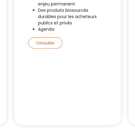
enjeu permanent
Des produits biosourcés
durables pour les acheteurs
publics et privés
Agenda
Consulter