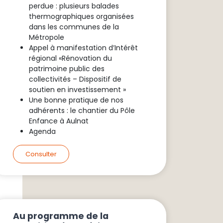
perdue : plusieurs balades
thermographiques organisées
dans les communes de la
Métropole
Appel à manifestation d’Intérêt
régional «Rénovation du
patrimoine public des
collectivités – Dispositif de
soutien en investissement »
Une bonne pratique de nos
adhérents : le chantier du Pôle
Enfance à Aulnat
Agenda
Consulter
Au programme de la